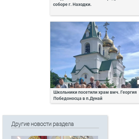
соборе г. Находки.
Школьники посетили храм вмч. Георгия
Победоносца в п.Дунай
Другие новости раздела