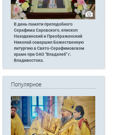
В день памяти преподобного
Серафима Саровского, епископ
Находкинский и Преображенский
Николай совершил Божественную
литургию в Свято-Серафимовском
храме при ОАО "Владхлеб" г.
Владивостока.
Популярное