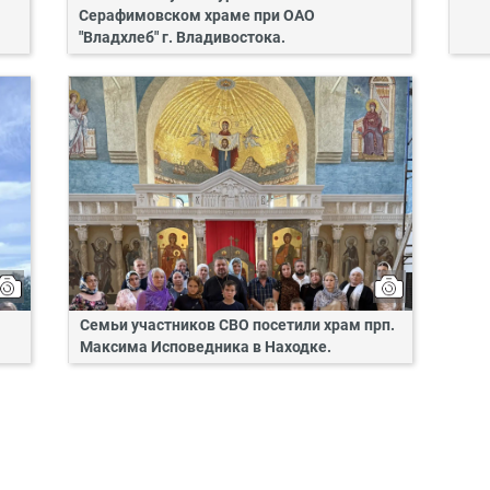
Серафимовском храме при ОАО
"Владхлеб" г. Владивостока.
Семьи участников СВО посетили храм прп.
Максима Исповедника в Находке.