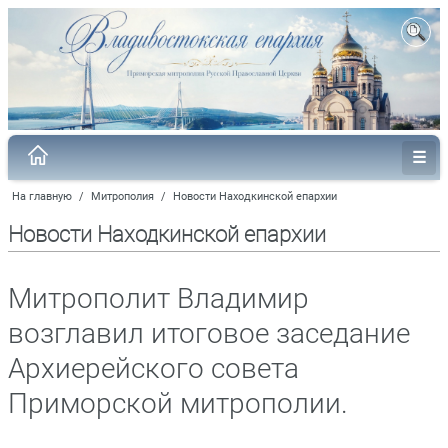
На главную
/
Митрополия
/
Новости Находкинской епархии
Новости Находкинской епархии
Митрополит Владимир
возглавил итоговое заседание
Архиерейского совета
Приморской митрополии.