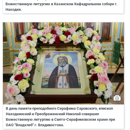
Божественную литургию в Казанском Кафедральном соборе г.
Находки.
В день памяти преподобного Серафима Саровского, епископ
Находкинский и Преображенский Николай совершил
Божественную литургию в Свято-Серафимовском храме при
ОАО "Владхлеб" г. Владивостока.