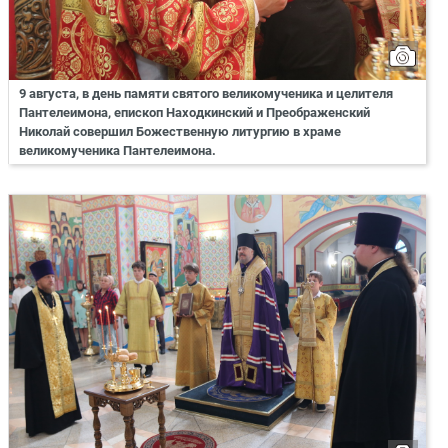
9 августа, в день памяти святого великомученика и целителя
Пантелеимона, епископ Находкинский и Преображенский
Николай совершил Божественную литургию в храме
великомученика Пантелеимона.