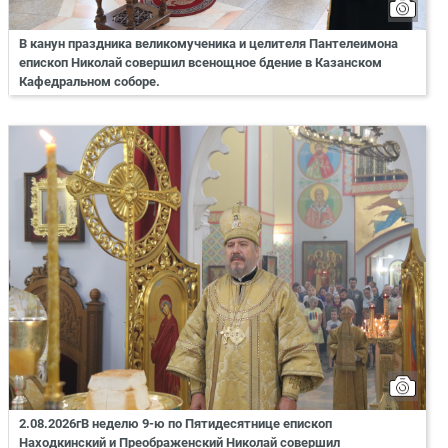
В канун праздника великомученика и целителя Пантелеимона
епископ Николай совершил всенощное бдение в Казанском
Кафедральном соборе.
2.08.2026гВ неделю 9-ю по Пятидесятнице епископ
Находкинский и Преображенский Николай совершил