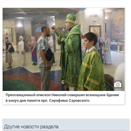
Преосвященный епископ Николай совершил всенощное бдение
в канун дня памяти прп. Серафима Саровского.
Другие новости раздела