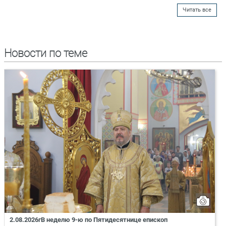
Читать все
Новости по теме
2.08.2026гВ неделю 9-ю по Пятидесятнице епископ