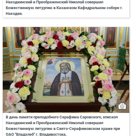
Находкинский и Преображенский Николай совершил
Божественную литургию в Казанском Кафедральном соборе г.
Находки.
В день памяти преподобного Серафима Саровского, епископ
Находкинский и Преображенский Николай совершил
Божественную литургию в Свято-Серафимовском храме при
ОАО "Владхлеб" г. Владивостока.