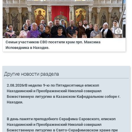
Семьи участников СВО посетили храм прп. Максима
Исповедника в Находке.
Другие новости раздела
2.08.2026гВ неделю 9-ю по Пятидесятнице епископ
Находкинский и Преображенский Николай совершил
Божественную литургию в Казанском Кафедральном соборе г.
Находки.
В день памяти преподобного Серафима Саровского, епископ
Находкинский и Преображенский Николай совершил
Божественную литургию в Свято-Серафимовском храме при