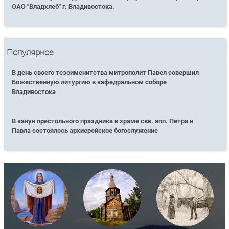
ОАО "Владхлеб" г. Владивостока.
Популярное
В день своего тезоименитства митрополит Павел совершил
Божественную литургию в кафедральном соборе
Владивостока
В канун престольного праздника в храме свв. апп. Петра и
Павла состоялось архиерейское богослужение