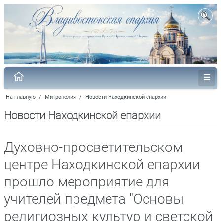
На главную
/
Митрополия
/
Новости Находкинской епархии
Новости Находкинской епархии
Духовно-просветительском
центре Находкинской епархии
прошло мероприятие для
учителей предмета "Основы
религиозных культур и светской