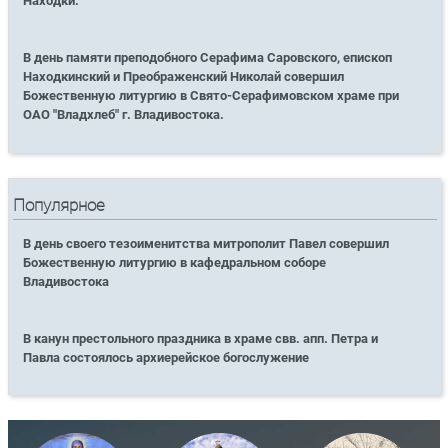
Находки.
В день памяти преподобного Серафима Саровского, епископ
Находкинский и Преображенский Николай совершил
Божественную литургию в Свято-Серафимовском храме при
ОАО "Владхлеб" г. Владивостока.
Популярное
В день своего тезоименитства митрополит Павел совершил
Божественную литургию в кафедральном соборе
Владивостока
В канун престольного праздника в храме свв. апп. Петра и
Павла состоялось архиерейское богослужение