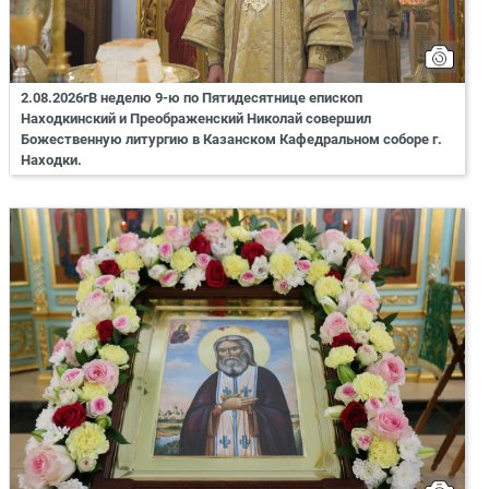
2.08.2026гВ неделю 9-ю по Пятидесятнице епископ
Находкинский и Преображенский Николай совершил
Божественную литургию в Казанском Кафедральном соборе г.
Находки.