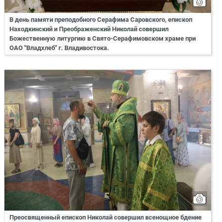
В день памяти преподобного Серафима Саровского, епископ
Находкинский и Преображенский Николай совершил
Божественную литургию в Свято-Серафимовском храме при
ОАО "Владхлеб" г. Владивостока.
Преосвященный епископ Николай совершил всенощное бдение