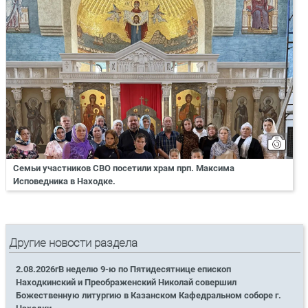
Семьи участников СВО посетили храм прп. Максима
Исповедника в Находке.
Другие новости раздела
2.08.2026гВ неделю 9-ю по Пятидесятнице епископ
Находкинский и Преображенский Николай совершил
Божественную литургию в Казанском Кафедральном соборе г.