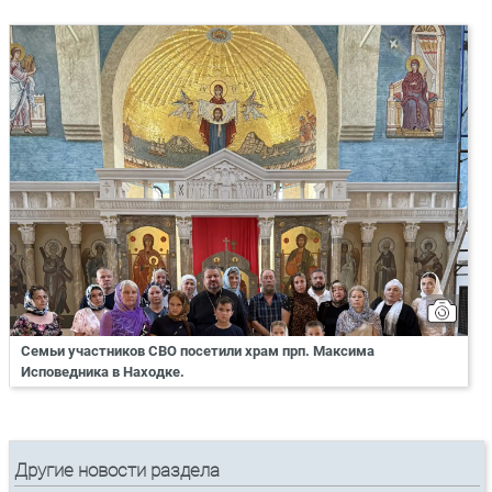
Семьи участников СВО посетили храм прп. Максима
Исповедника в Находке.
Другие новости раздела