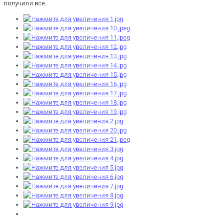
получили все.