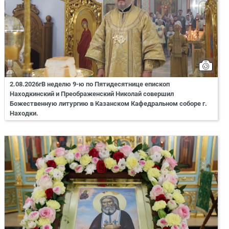
2.08.2026гВ неделю 9-ю по Пятидесятнице епископ
Находкинский и Преображенский Николай совершил
Божественную литургию в Казанском Кафедральном соборе г.
Находки.