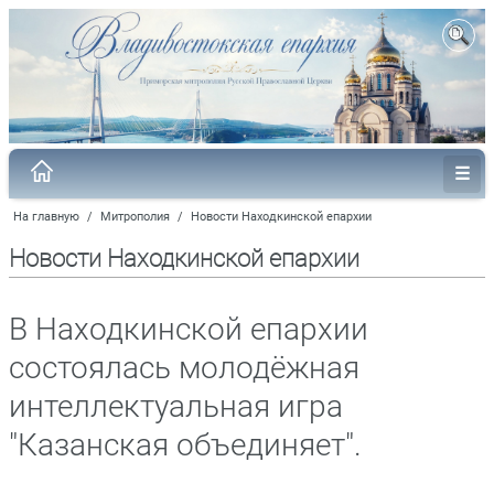
На главную
/
Митрополия
/
Новости Находкинской епархии
Новости Находкинской епархии
В Находкинской епархии
состоялась молодёжная
интеллектуальная игра
"Казанская объединяет".