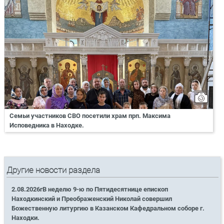
Семьи участников СВО посетили храм прп. Максима
Исповедника в Находке.
Другие новости раздела
2.08.2026гВ неделю 9-ю по Пятидесятнице епископ
Находкинский и Преображенский Николай совершил
Божественную литургию в Казанском Кафедральном соборе г.
Находки.