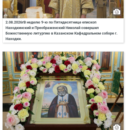
2.08.2026гВ неделю 9-ю по Пятидесятнице епископ
Находкинский и Преображенский Николай совершил
Божественную литургию в Казанском Кафедральном соборе г.
Находки.