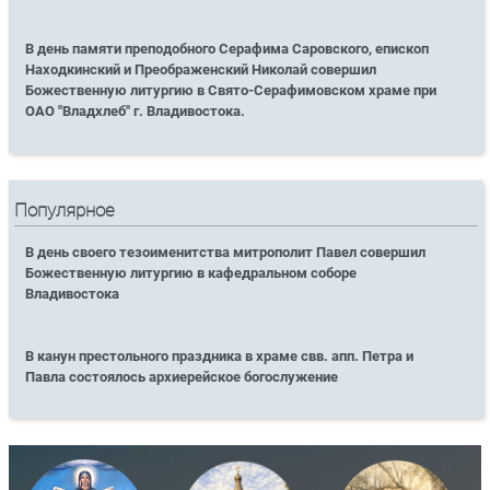
В день памяти преподобного Серафима Саровского, епископ
Находкинский и Преображенский Николай совершил
Божественную литургию в Свято-Серафимовском храме при
ОАО "Владхлеб" г. Владивостока.
Популярное
В день своего тезоименитства митрополит Павел совершил
Божественную литургию в кафедральном соборе
Владивостока
В канун престольного праздника в храме свв. апп. Петра и
Павла состоялось архиерейское богослужение