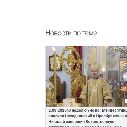
Новости по теме
2.08.2026гВ неделю 9-ю по Пятидесятни
епископ Находкинский и Преображенск
Николай совершил Божественную