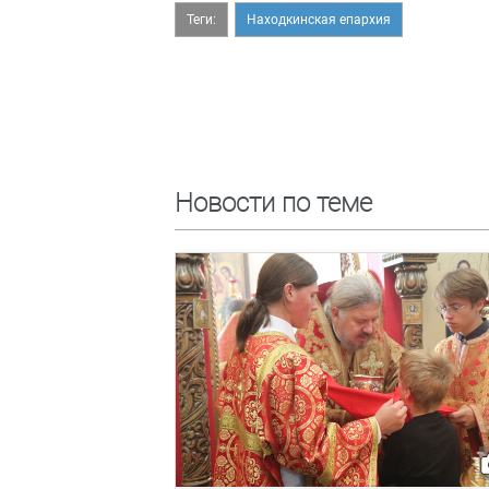
Теги:
Находкинская епархия
Новости по теме