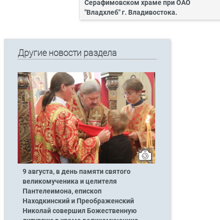
Серафимовском храме при ОАО
"Владхлеб" г. Владивостока.
Другие новости раздела
9 августа, в день памяти святого
великомученика и целителя
Пантелеимона, епископ
Находкинский и Преображенский
Николай совершил Божественную