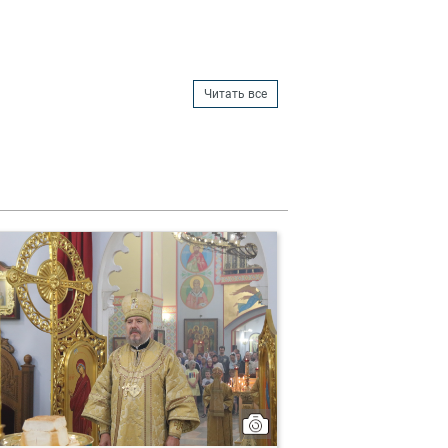
Читать все