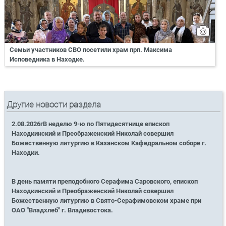
Семьи участников СВО посетили храм прп. Максима
Исповедника в Находке.
Другие новости раздела
2.08.2026гВ неделю 9-ю по Пятидесятнице епископ
Находкинский и Преображенский Николай совершил
Божественную литургию в Казанском Кафедральном соборе г.
Находки.
В день памяти преподобного Серафима Саровского, епископ
Находкинский и Преображенский Николай совершил
Божественную литургию в Свято-Серафимовском храме при
ОАО "Владхлеб" г. Владивостока.