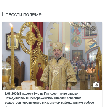
Новости по теме
2.08.2026гВ неделю 9-ю по Пятидесятнице епископ
Находкинский и Преображенский Николай совершил
Божественную литургию в Казанском Кафедральном соборе г.