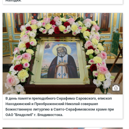
Находки.
В день памяти преподобного Серафима Саровского, епископ
Находкинский и Преображенский Николай совершил
Божественную литургию в Свято-Серафимовском храме при
ОАО "Владхлеб" г. Владивостока.