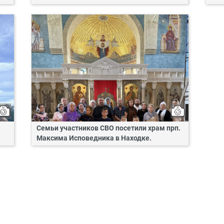
Семьи участников СВО посетили храм прп.
Максима Исповедника в Находке.