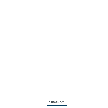
Читать все