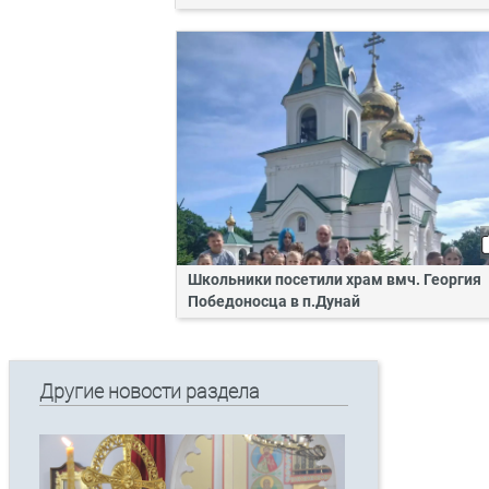
Школьники посетили храм вмч. Георгия
Победоносца в п.Дунай
Другие новости раздела