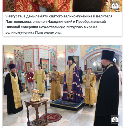
9 августа, в день памяти святого великомученика и целителя
Пантелеимона, епископ Находкинский и Преображенский
Николай совершил Божественную литургию в храме
великомученика Пантелеимона.