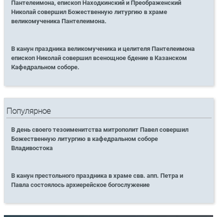
Пантелеимона, епископ Находкинский и Преображенский
Николай совершил Божественную литургию в храме
великомученика Пантелеимона.
В канун праздника великомученика и целителя Пантелеимона
епископ Николай совершил всенощное бдение в Казанском
Кафедральном соборе.
Популярное
В день своего тезоименитства митрополит Павел совершил
Божественную литургию в кафедральном соборе
Владивостока
В канун престольного праздника в храме свв. апп. Петра и
Павла состоялось архиерейское богослужение