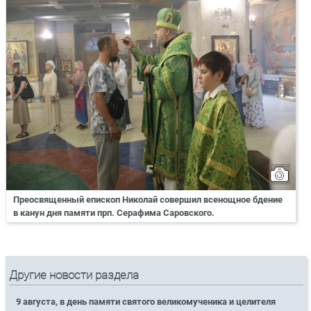
Преосвященный епископ Николай совершил всенощное бдение
в канун дня памяти прп. Серафима Саровского.
Другие новости раздела
9 августа, в день памяти святого великомученика и целителя