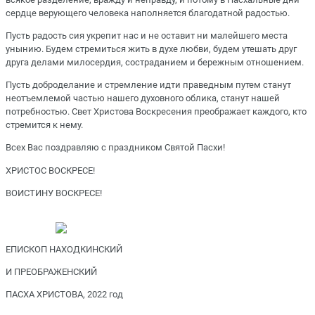
сердце верующего человека наполняется благодатной радостью.
Пусть радость сия укрепит нас и не оставит ни малейшего места
унынию. Будем стремиться жить в духе любви, будем утешать друг
друга делами милосердия, состраданием и бережным отношением.
Пусть доброделание и стремление идти праведным путем станут
неотъемлемой частью нашего духовного облика, станут нашей
потребностью. Свет Христова Воскресения преображает каждого, кто
стремится к нему.
Всех Вас поздравляю с праздником Святой Пасхи!
ХРИСТОС ВОСКРЕСЕ!
ВОИСТИНУ ВОСКРЕСЕ!
ЕПИСКОП НАХОДКИНСКИЙ
И ПРЕОБРАЖЕНСКИЙ
ПАСХА ХРИСТОВА, 2022 год