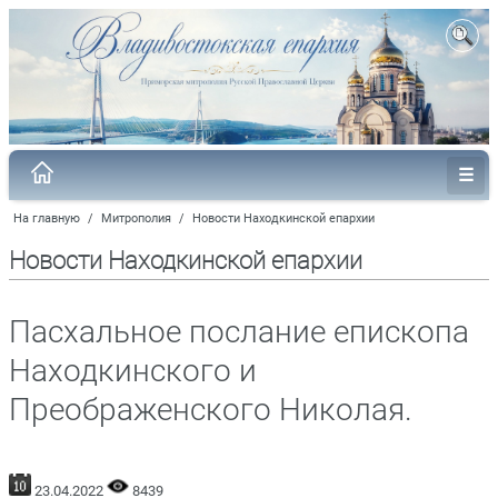
На главную
/
Митрополия
/
Новости Находкинской епархии
Новости Находкинской епархии
Пасхальное послание епископа
Находкинского и
Преображенского Николая.
23.04.2022
8439