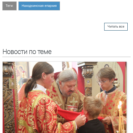
Теги:
Находкинская епархия
Читать все
Новости по теме