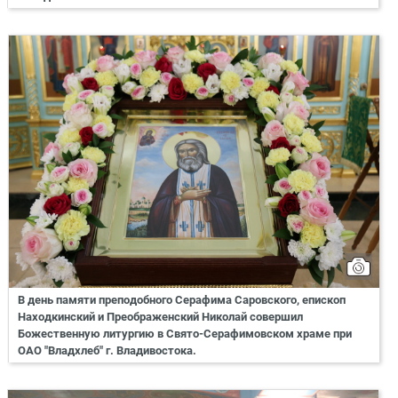
В день памяти преподобного Серафима Саровского, епископ
Находкинский и Преображенский Николай совершил
Божественную литургию в Свято-Серафимовском храме при
ОАО "Владхлеб" г. Владивостока.