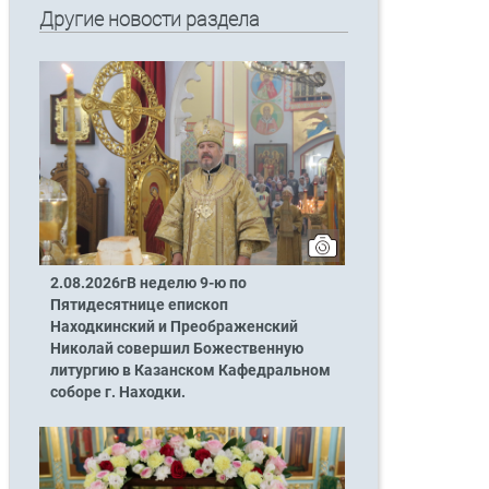
Другие новости раздела
2.08.2026гВ неделю 9-ю по
Пятидесятнице епископ
Находкинский и Преображенский
Николай совершил Божественную
литургию в Казанском Кафедральном
соборе г. Находки.