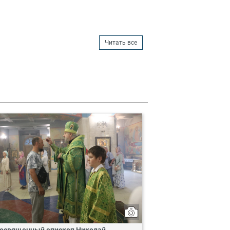
Читать все