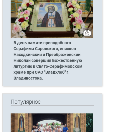
В день памяти преподобного
Серафима Саровского, епископ
Находкинский и Преображенский
Николай совершил Божественную
литургию в Свято-Серафимовском
храме при ОАО "Владхлеб" г.
Владивостока.
Популярное