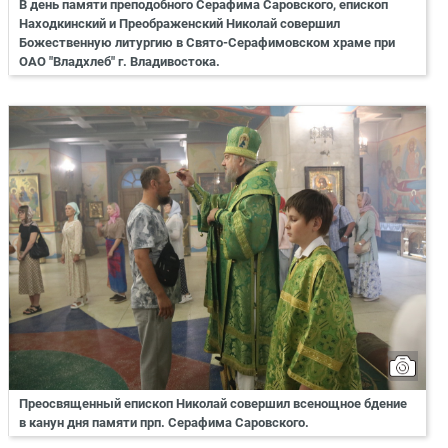
В день памяти преподобного Серафима Саровского, епископ
Находкинский и Преображенский Николай совершил
Божественную литургию в Свято-Серафимовском храме при
ОАО "Владхлеб" г. Владивостока.
Преосвященный епископ Николай совершил всенощное бдение
в канун дня памяти прп. Серафима Саровского.