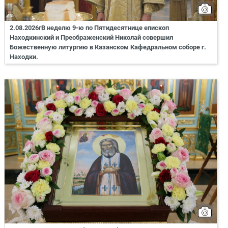
2.08.2026гВ неделю 9-ю по Пятидесятнице епископ
Находкинский и Преображенский Николай совершил
Божественную литургию в Казанском Кафедральном соборе г.
Находки.