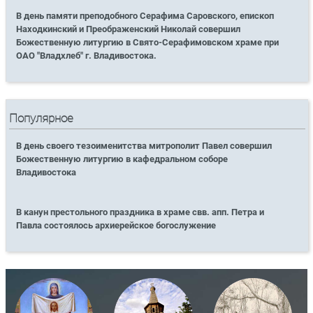
В день памяти преподобного Серафима Саровского, епископ
Находкинский и Преображенский Николай совершил
Божественную литургию в Свято-Серафимовском храме при
ОАО "Владхлеб" г. Владивостока.
Популярное
В день своего тезоименитства митрополит Павел совершил
Божественную литургию в кафедральном соборе
Владивостока
В канун престольного праздника в храме свв. апп. Петра и
Павла состоялось архиерейское богослужение