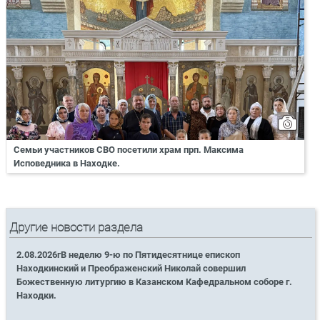
Семьи участников СВО посетили храм прп. Максима
Исповедника в Находке.
Другие новости раздела
2.08.2026гВ неделю 9-ю по Пятидесятнице епископ
Находкинский и Преображенский Николай совершил
Божественную литургию в Казанском Кафедральном соборе г.
Находки.