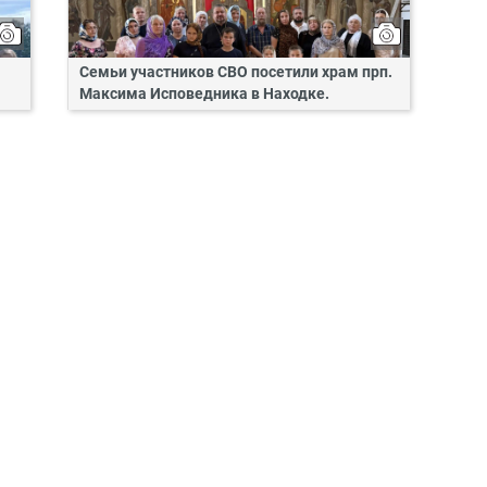
Семьи участников СВО посетили храм прп.
Максима Исповедника в Находке.