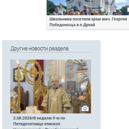
Школьники посетили храм вмч. Георгия
Победоносца в п.Дунай
Другие новости раздела
2.08.2026гВ неделю 9-ю по
Пятидесятнице епископ