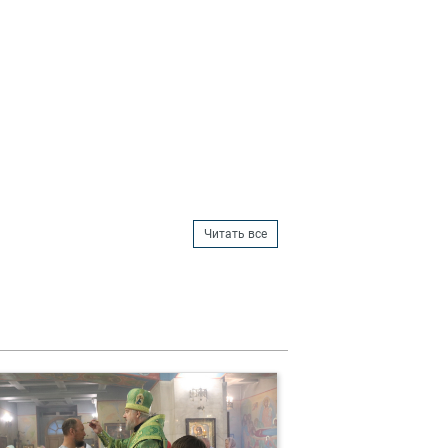
Читать все