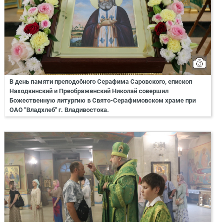
В день памяти преподобного Серафима Саровского, епископ
Находкинский и Преображенский Николай совершил
Божественную литургию в Свято-Серафимовском храме при
ОАО "Владхлеб" г. Владивостока.