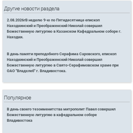
Другие новости раздела
2.08.2026гВ неделю 9-ю по Пятидесятнице епископ
Находкинский и Преображенский Николай совершил
Божественную литургию в Казанском Кафедральном соборе г.
Находки.
В день памяти преподобного Серафима Саровского, епископ
Находкинский и Преображенский Николай совершил
Божественную литургию в Свято-Серафимовском храме при
ОАО "Владхлеб" г. Владивостока.
Популярное
В день своего тезоименитства митрополит Павел совершил
Божественную литургию в кафедральном соборе
Владивостока