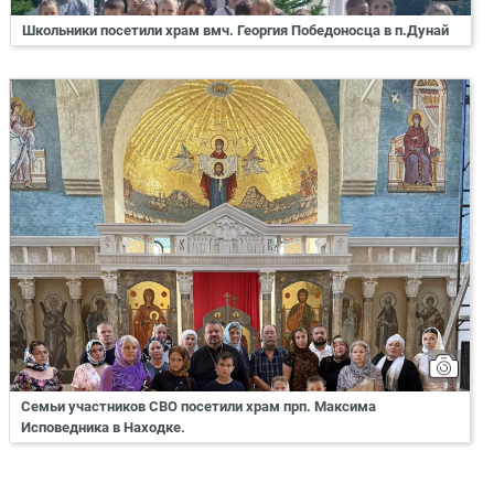
Школьники посетили храм вмч. Георгия Победоносца в п.Дунай
Семьи участников СВО посетили храм прп. Максима
Исповедника в Находке.