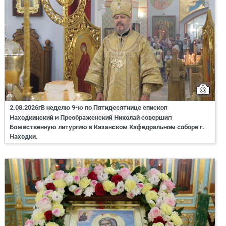
2.08.2026гВ неделю 9-ю по Пятидесятнице епископ
Находкинский и Преображенский Николай совершил
Божественную литургию в Казанском Кафедральном соборе г.
Находки.