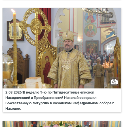
2.08.2026гВ неделю 9-ю по Пятидесятнице епископ
Находкинский и Преображенский Николай совершил
Божественную литургию в Казанском Кафедральном соборе г.
Находки.