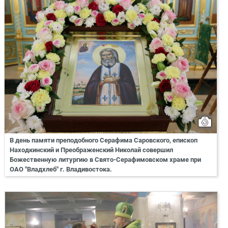
В день памяти преподобного Серафима Саровского, епископ
Находкинский и Преображенский Николай совершил
Божественную литургию в Свято-Серафимовском храме при
ОАО "Владхлеб" г. Владивостока.