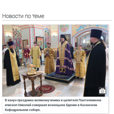
Новости по теме
В канун праздника великомученика и целителя Пантелеимона
епископ Николай совершил всенощное бдение в Казанском
Кафедральном соборе.