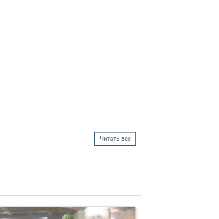
Читать все