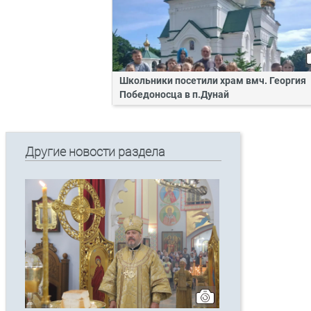
Школьники посетили храм вмч. Георгия
Победоносца в п.Дунай
Другие новости раздела