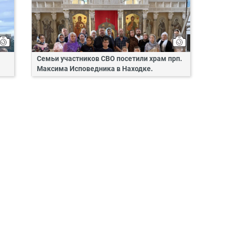
Семьи участников СВО посетили храм прп.
Максима Исповедника в Находке.