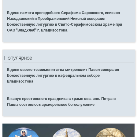
В день памяти преподобного Серафима Саровского, епископ
Находкинский и Преображенский Николай совершил
Божественную литургию в Свято-Серафимовском храме при
ОАО "Владхлеб" г. Владивостока.
Популярное
В день своего тезоименитства митрополит Павел совершил
Божественную литургию в кафедральном соборе
Владивостока
В канун престольного праздника в храме свв. апп. Петра и
Павла состоялось архиерейское богослужение