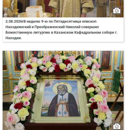
2.08.2026гВ неделю 9-ю по Пятидесятнице епископ
Находкинский и Преображенский Николай совершил
Божественную литургию в Казанском Кафедральном соборе г.
Находки.