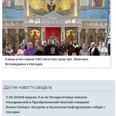
Семьи участников СВО посетили храм прп. Максима
Исповедника в Находке.
Другие новости раздела
2.08.2026гВ неделю 9-ю по Пятидесятнице епископ
Находкинский и Преображенский Николай совершил
Божественную литургию в Казанском Кафедральном соборе г.
Находки.