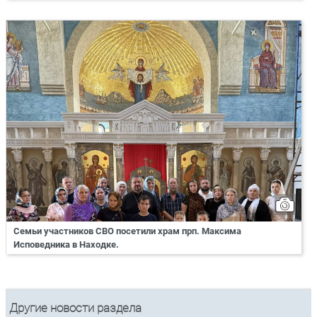
Семьи участников СВО посетили храм прп. Максима
Исповедника в Находке.
Другие новости раздела