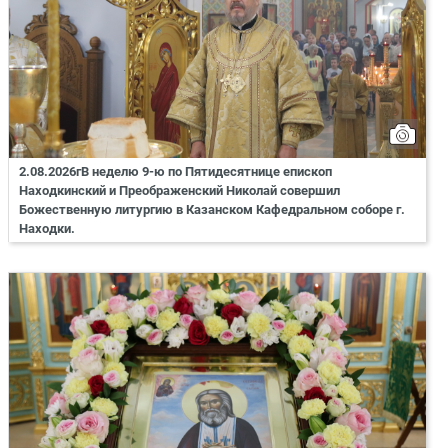
2.08.2026гВ неделю 9-ю по Пятидесятнице епископ
Находкинский и Преображенский Николай совершил
Божественную литургию в Казанском Кафедральном соборе г.
Находки.