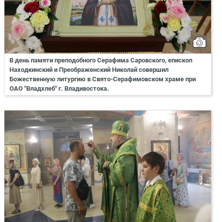
В день памяти преподобного Серафима Саровского, епископ
Находкинский и Преображенский Николай совершил
Божественную литургию в Свято-Серафимовском храме при
ОАО "Владхлеб" г. Владивостока.