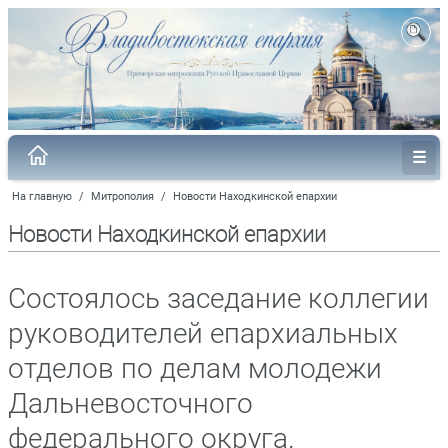
На главную
/
Митрополия
/
Новости Находкинской епархии
Новости Находкинской епархии
Состоялось заседание коллегии
руководителей епархиальных
отделов по делам молодежи
Дальневосточного
федерального округа.