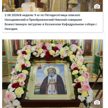
2.08.2026гВ неделю 9-ю по Пятидесятнице епископ
Находкинский и Преображенский Николай совершил
Божественную литургию в Казанском Кафедральном соборе г.
Находки.