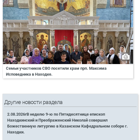
Семьи участников СВО посетили храм прп. Максима
Исповедника в Находке.
Другие новости раздела
2.08.2026гВ неделю 9-ю по Пятидесятнице епископ
Находкинский и Преображенский Николай совершил
Божественную литургию в Казанском Кафедральном соборе г.
Находки.