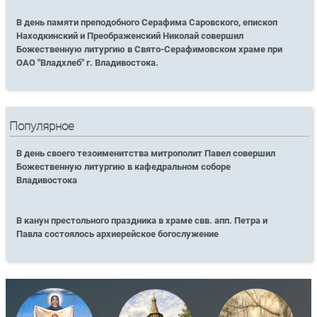
В день памяти преподобного Серафима Саровского, епископ
Находкинский и Преображенский Николай совершил
Божественную литургию в Свято-Серафимовском храме при
ОАО "Владхлеб" г. Владивостока.
Популярное
В день своего тезоименитства митрополит Павел совершил
Божественную литургию в кафедральном соборе
Владивостока
В канун престольного праздника в храме свв. апп. Петра и
Павла состоялось архиерейское богослужение