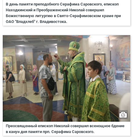
В день памяти преподобного Серафима Саровского, епископ
Находкинский и Преображенский Николай совершил
Божественную литургию в Свято-Серафимовском храме при
ОАО "Владхлеб" г. Владивостока.
Преосвященный епископ Николай совершил всенощное бдение
в канун дня памяти прп. Серафима Саровского.