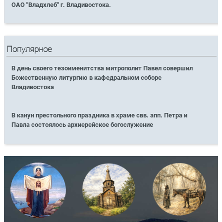
ОАО "Владхлеб" г. Владивостока.
Популярное
В день своего тезоименитства митрополит Павел совершил
Божественную литургию в кафедральном соборе
Владивостока
В канун престольного праздника в храме свв. апп. Петра и
Павла состоялось архиерейское богослужение