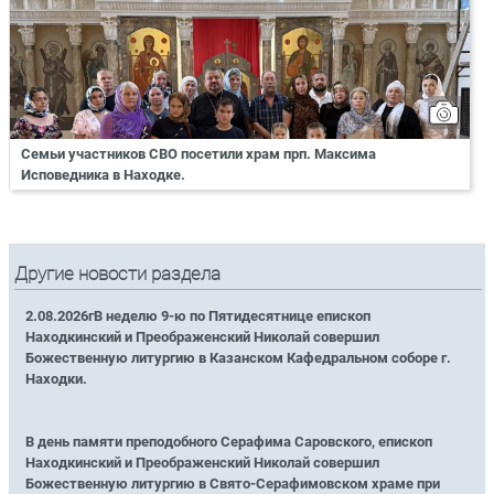
Семьи участников СВО посетили храм прп. Максима
Исповедника в Находке.
Другие новости раздела
2.08.2026гВ неделю 9-ю по Пятидесятнице епископ
Находкинский и Преображенский Николай совершил
Божественную литургию в Казанском Кафедральном соборе г.
Находки.
В день памяти преподобного Серафима Саровского, епископ
Находкинский и Преображенский Николай совершил
Божественную литургию в Свято-Серафимовском храме при