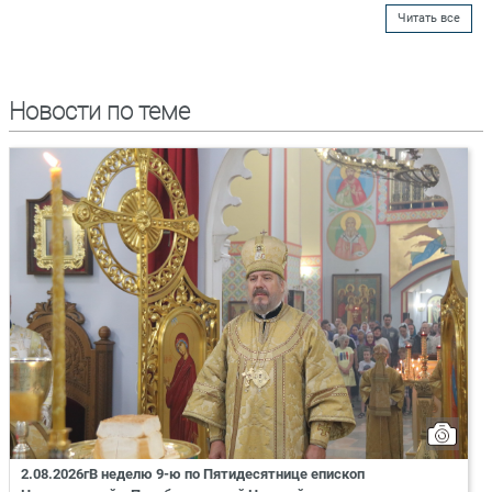
Читать все
Новости по теме
2.08.2026гВ неделю 9-ю по Пятидесятнице епископ