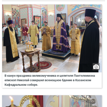
В канун праздника великомученика и целителя Пантелеимона
епископ Николай совершил всенощное бдение в Казанском
Кафедральном соборе.