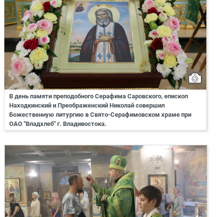
В день памяти преподобного Серафима Саровского, епископ
Находкинский и Преображенский Николай совершил
Божественную литургию в Свято-Серафимовском храме при
ОАО "Владхлеб" г. Владивостока.