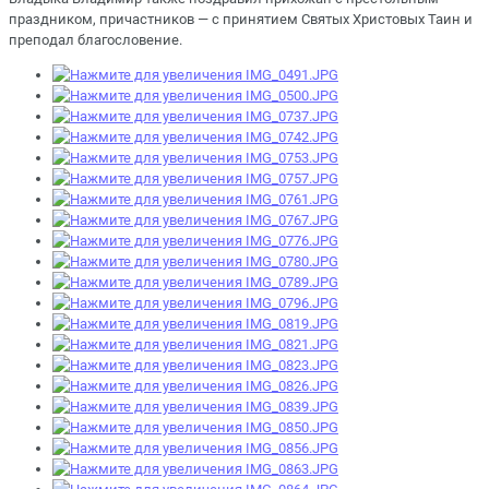
праздником, причастников — с принятием Святых Христовых Таин и
преподал благословение.