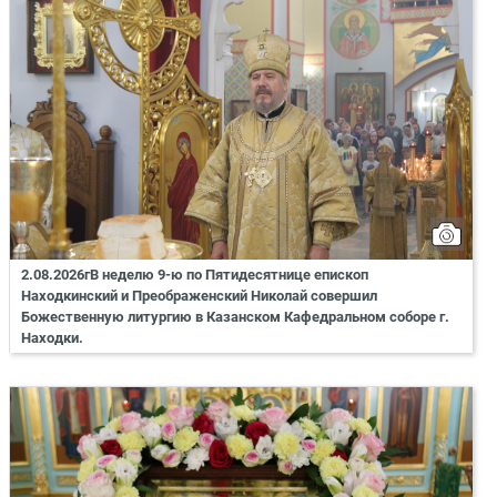
2.08.2026гВ неделю 9-ю по Пятидесятнице епископ
Находкинский и Преображенский Николай совершил
Божественную литургию в Казанском Кафедральном соборе г.
Находки.