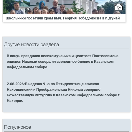
Школьники посетили храм вмч. Георгия Победоносца в п.Дунай
Другие новости раздела
В канун праздника великомученика и целителя Пантелеимона
епископ Николай совершил всенощное бдение в Казанском
Кафедральном соборе.
2.08.2026гВ неделю 9-ю по Пятидесятнице епископ
Находкинский и Преображенский Николай совершил
Божественную литургию в Казанском Кафедральном соборе г.
Находки.
Популярное