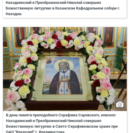
Находкинский и Преображенский Николай совершил
Божественную литургию в Казанском Кафедральном соборе г.
Находки.
В день памяти преподобного Серафима Саровского, епископ
Находкинский и Преображенский Николай совершил
Божественную литургию в Свято-Серафимовском храме при
ОАО "Владхлеб" г. Владивостока.