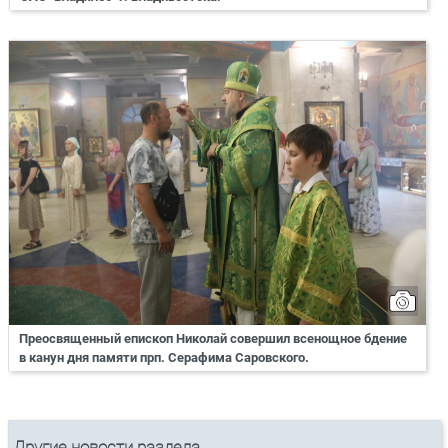
Преосвященный епископ Николай совершил всенощное бдение
в канун дня памяти прп. Серафима Саровского.
Другие новости раздела