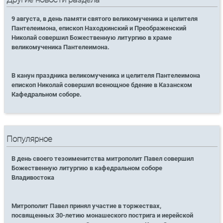
9 августа, в день памяти святого великомученика и целителя
Пантелеимона, епископ Находкинский и Преображенский
Николай совершил Божественную литургию в храме
великомученика Пантелеимона.
В канун праздника великомученика и целителя Пантелеимона
епископ Николай совершил всенощное бдение в Казанском
Кафедральном соборе.
Популярное
В день своего тезоименитства митрополит Павел совершил
Божественную литургию в кафедральном соборе
Владивостока
Митрополит Павел принял участие в торжествах,
посвященных 30-летию монашеского пострига и иерейской