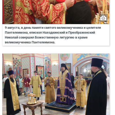
9 августа, в день памяти святого великомученика и целителя
Пантелеимона, епископ Находкинский и Преображенский
Николай совершил Божественную литургию в храме
великомученика Пантелеимона.