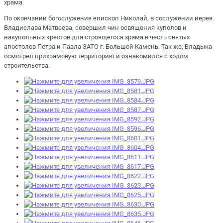
храма.
По окончании богослужения епископ Николай, в сослужении иерея
Владислава Матвеева, совершил чин освящения куполов и
накупольных крестов для строящегося храма в честь святых
апостолов Петра и Павла ЗАТО г. Большой Камень. Так же, Владыка
осмотрел прихрамовую территорию и ознакомился с ходом
строительства.