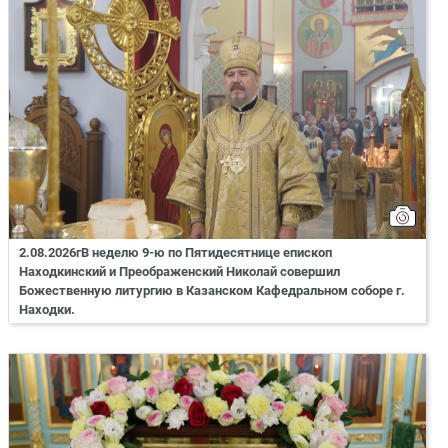
2.08.2026гВ неделю 9-ю по Пятидесятнице епископ
Находкинский и Преображенский Николай совершил
Божественную литургию в Казанском Кафедральном соборе г.
Находки.