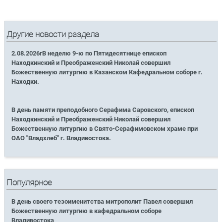
Другие новости раздела
2.08.2026гВ неделю 9-ю по Пятидесятнице епископ
Находкинский и Преображенский Николай совершил
Божественную литургию в Казанском Кафедральном соборе г.
Находки.
В день памяти преподобного Серафима Саровского, епископ
Находкинский и Преображенский Николай совершил
Божественную литургию в Свято-Серафимовском храме при
ОАО "Владхлеб" г. Владивостока.
Популярное
В день своего тезоименитства митрополит Павел совершил
Божественную литургию в кафедральном соборе
Владивостока