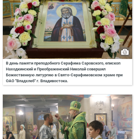
В день памяти преподобного Серафима Саровского, епископ
Находкинский и Преображенский Николай совершил
Божественную литургию в Свято-Серафимовском храме при
ОАО "Владхлеб" г. Владивостока.