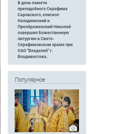
В день памяти
преподобного Серафима
Саровского, епископ
Находкинский и
Преображенский Николай
совершил Божественную
литургию в Свято-
Серафимовском храме при
ОАО "Владхлеб" г.
Владивостока.
Популярное