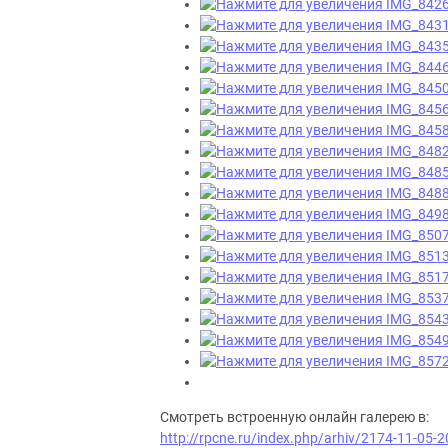
Смотреть встроенную онлайн галерею в:
http://rpcne.ru/index.php/arhiv/2174-11-05-20