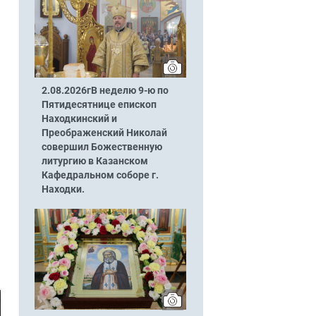
2.08.2026гВ неделю 9-ю по
Пятидесятнице епископ
Находкинский и
Преображенский Николай
совершил Божественную
литургию в Казанском
Кафедральном соборе г.
Находки.