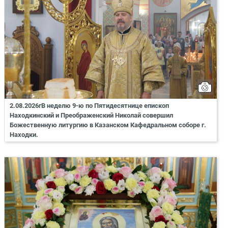
2.08.2026гВ неделю 9-ю по Пятидесятнице епископ
Находкинский и Преображенский Николай совершил
Божественную литургию в Казанском Кафедральном соборе г.
Находки.