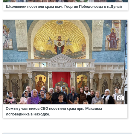
Школьники посетили храм вмч. Георгия Победоносца в п.Дунай
Семьи участников СВО посетили храм прп. Максима
Исповедника в Находке.