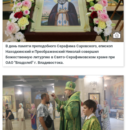
В день памяти преподобного Серафима Саровского, епископ
Находкинский и Преображенский Николай совершил
Божественную литургию в Свято-Серафимовском храме при
ОАО "Владхлеб" г. Владивостока.