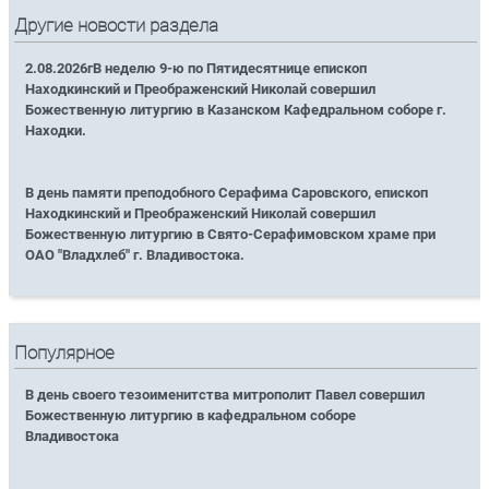
Другие новости раздела
2.08.2026гВ неделю 9-ю по Пятидесятнице епископ
Находкинский и Преображенский Николай совершил
Божественную литургию в Казанском Кафедральном соборе г.
Находки.
В день памяти преподобного Серафима Саровского, епископ
Находкинский и Преображенский Николай совершил
Божественную литургию в Свято-Серафимовском храме при
ОАО "Владхлеб" г. Владивостока.
Популярное
В день своего тезоименитства митрополит Павел совершил
Божественную литургию в кафедральном соборе
Владивостока