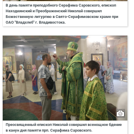
В день памяти преподобного Серафима Саровского, епископ
Находкинский и Преображенский Николай совершил
Божественную литургию в Свято-Серафимовском храме при
ОАО "Владхлеб" г. Владивостока.
Преосвященный епископ Николай совершил всенощное бдение
в канун дня памяти прп. Серафима Саровского.