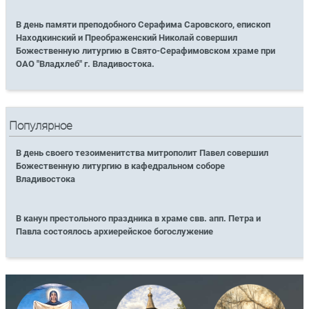
В день памяти преподобного Серафима Саровского, епископ
Находкинский и Преображенский Николай совершил
Божественную литургию в Свято-Серафимовском храме при
ОАО "Владхлеб" г. Владивостока.
Популярное
В день своего тезоименитства митрополит Павел совершил
Божественную литургию в кафедральном соборе
Владивостока
В канун престольного праздника в храме свв. апп. Петра и
Павла состоялось архиерейское богослужение