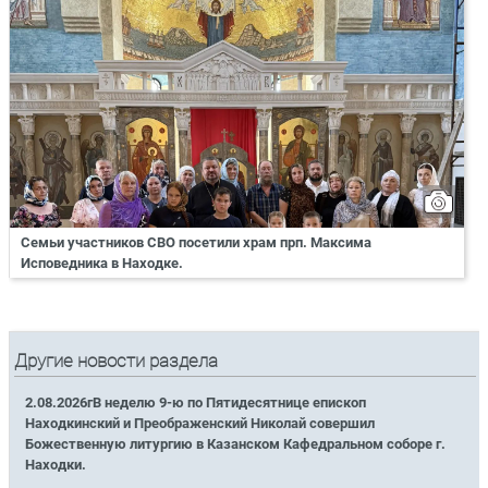
Семьи участников СВО посетили храм прп. Максима
Исповедника в Находке.
Другие новости раздела
2.08.2026гВ неделю 9-ю по Пятидесятнице епископ
Находкинский и Преображенский Николай совершил
Божественную литургию в Казанском Кафедральном соборе г.
Находки.