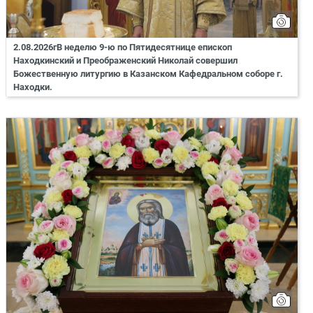
2.08.2026гВ неделю 9-ю по Пятидесятнице епископ
Находкинский и Преображенский Николай совершил
Божественную литургию в Казанском Кафедральном соборе г.
Находки.