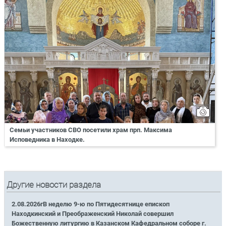
Семьи участников СВО посетили храм прп. Максима
Исповедника в Находке.
Другие новости раздела
2.08.2026гВ неделю 9-ю по Пятидесятнице епископ
Находкинский и Преображенский Николай совершил
Божественную литургию в Казанском Кафедральном соборе г.