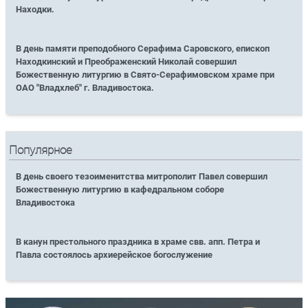
Находки.
В день памяти преподобного Серафима Саровского, епископ
Находкинский и Преображенский Николай совершил
Божественную литургию в Свято-Серафимовском храме при
ОАО "Владхлеб" г. Владивостока.
Популярное
В день своего тезоименитства митрополит Павел совершил
Божественную литургию в кафедральном соборе
Владивостока
В канун престольного праздника в храме свв. апп. Петра и
Павла состоялось архиерейское богослужение