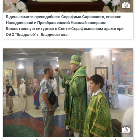
В день памяти преподобного Серафима Саровского, епископ
Находкинский и Преображенский Николай совершил
Божественную литургию в Свято-Серафимовском храме при
ОАО "Владхлеб" г. Владивостока.