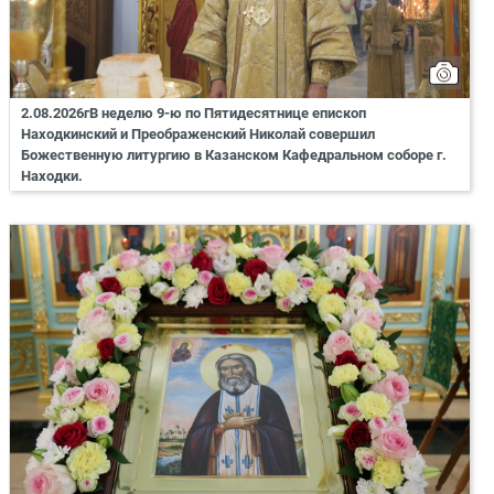
2.08.2026гВ неделю 9-ю по Пятидесятнице епископ
Находкинский и Преображенский Николай совершил
Божественную литургию в Казанском Кафедральном соборе г.
Находки.