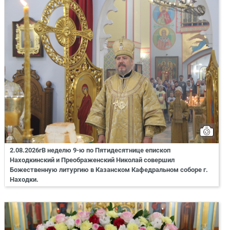
2.08.2026гВ неделю 9-ю по Пятидесятнице епископ
Находкинский и Преображенский Николай совершил
Божественную литургию в Казанском Кафедральном соборе г.
Находки.