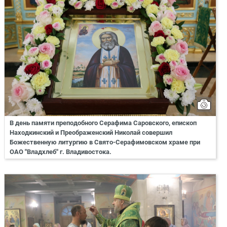
В день памяти преподобного Серафима Саровского, епископ
Находкинский и Преображенский Николай совершил
Божественную литургию в Свято-Серафимовском храме при
ОАО "Владхлеб" г. Владивостока.