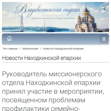
На главную
/
Митрополия
/
Новости Находкинской епархии
Новости Находкинской епархии
Руководитель миссионерского
отдела Находкинской епархии
принял участие в мероприятии,
посвященном проблемам
профилактики семейно-