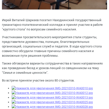
Иерей Виталий Шаркеев посетил Находкинский государственный
гуманитарно-политехнический колледж и принял участие в работе
"круглого стола" по вопросам семейного насилия.
Участниками просветительского мероприятия стали студенты,
представители духовенства, полиции, благотворительных
организаций, социальных служб и педагоги. В ходе круглого стола
совместно обсудили главные причины семейного насилия и
возможные пути решения проблемы.
Также обговорили варианты сотрудничества в таких направлениях
как проведение бесед и уроков-лекций со священником на тему
"Семья и семейные ценности".
Во встрече приняли участие около 80 студентов.