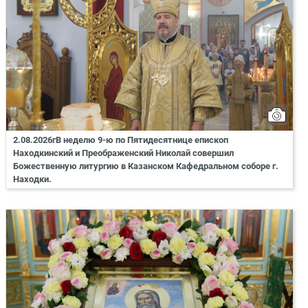
2.08.2026гВ неделю 9-ю по Пятидесятнице епископ
Находкинский и Преображенский Николай совершил
Божественную литургию в Казанском Кафедральном соборе г.
Находки.