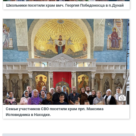
Школьники посетили храм вмч. Георгия Победоносца в п.Дунай
Семьи участников СВО посетили храм прп. Максима
Исповедника в Находке.