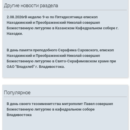
Другие новости раздела
2.08.2026гВ неделю 9-ю по Пятидесятнице епископ
Находкинский и Преображенский Николай совершил
Божественную литургию в Казанском Кафедральном соборе г.
Находки.
В день памяти преподобного Серафима Саровского, епископ
Находкинский и Преображенский Николай совершил
Божественную литургию в Свято-Серафимовском храме при
ОАО "Владхлеб" г. Владивостока.
Популярное
В день своего тезоименитства митрополит Павел совершил
Божественную литургию в кафедральном соборе
Владивостока