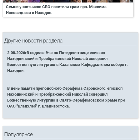
Семьи участников СВО посетили храм прп. Максима
Исповедника в Находке.
Другие новости раздела
2.08.2026гВ неделю 9-ю по Пятидесятнице епископ
Находкинский и Преображенский Николай совершил
Божественную литургию в Казанском Кафедральном соборе г.
Находки.
В день памяти преподобного Серафима Саровского, епископ
Находкинский и Преображенский Николай совершил
Божественную литургию в Свято-Серафимовском храме при
ОАО "Владхлеб" г. Владивостока.
Популярное