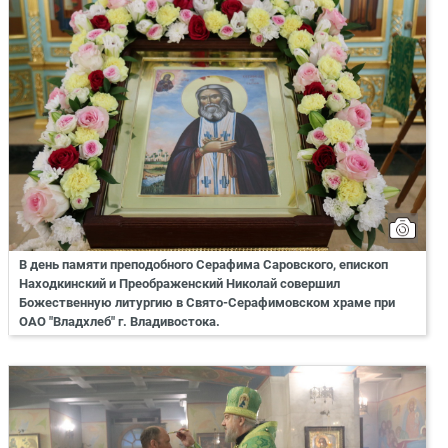
В день памяти преподобного Серафима Саровского, епископ
Находкинский и Преображенский Николай совершил
Божественную литургию в Свято-Серафимовском храме при
ОАО "Владхлеб" г. Владивостока.