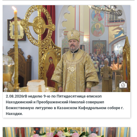
2.08.2026гВ неделю 9-ю по Пятидесятнице епископ
Находкинский и Преображенский Николай совершил
Божественную литургию в Казанском Кафедральном соборе г.
Находки.