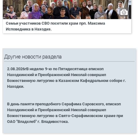
Семьи участников СВО посетили храм прп. Максима
Исповедника в Находке.
Другие новости раздела
2.08.2026гВ неделю 9-ю по Пятидесятнице епископ
Находкинский и Преображенский Николай совершил
Божественную литургию в Казанском Кафедральном соборе г.
Находки.
В день памяти преподобного Серафима Саровского, епископ
Находкинский и Преображенский Николай совершил
Божественную литургию в Свято-Серафимовском храме при
ОАО "Владхлеб" г. Владивостока.