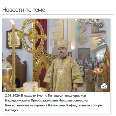
Новости по теме
2.08.2026гВ неделю 9-ю по Пятидесятнице епископ
Находкинский и Преображенский Николай совершил
Божественную литургию в Казанском Кафедральном соборе г.
Находки.