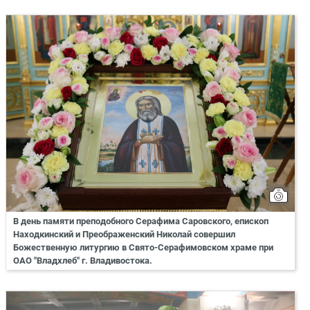
В день памяти преподобного Серафима Саровского, епископ
Находкинский и Преображенский Николай совершил
Божественную литургию в Свято-Серафимовском храме при
ОАО "Владхлеб" г. Владивостока.