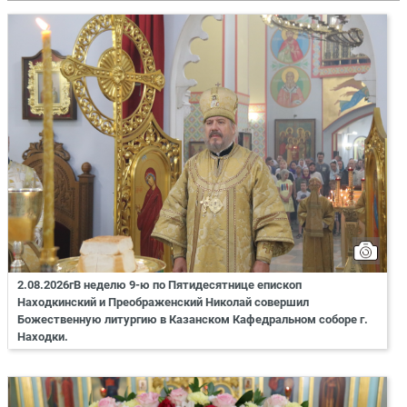
2.08.2026гВ неделю 9-ю по Пятидесятнице епископ
Находкинский и Преображенский Николай совершил
Божественную литургию в Казанском Кафедральном соборе г.
Находки.