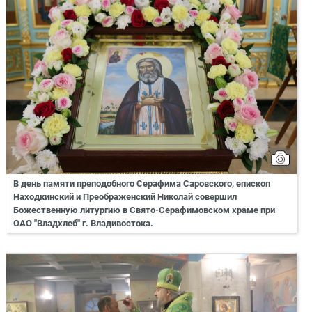
В день памяти преподобного Серафима Саровского, епископ
Находкинский и Преображенский Николай совершил
Божественную литургию в Свято-Серафимовском храме при
ОАО "Владхлеб" г. Владивостока.