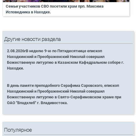
Семьи участников СВО посетили храм прп. Максима
Исповедника в Находке.
Другие новости раздела
2.08.2026гВ неделю 9-ю по Пятидесятнице епископ
Находкинский и Преображенский Николай совершил
Божественную литургию в Казанском Кафедральном соборе г.
Находки.
В день памяти преподобного Серафима Саровского, епископ
Находкинский и Преображенский Николай совершил
Божественную литургию в Свято-Серафимовском храме при
ОАО "Владхлеб" г. Владивостока.
Популярное