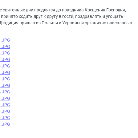
 святочные дни продлятся до праздника Крещения Господня,
 принято ходить друг к другу в гости, поздравлять и угощать
 Традиция пришла из Польши и Украины и органично вписалась в