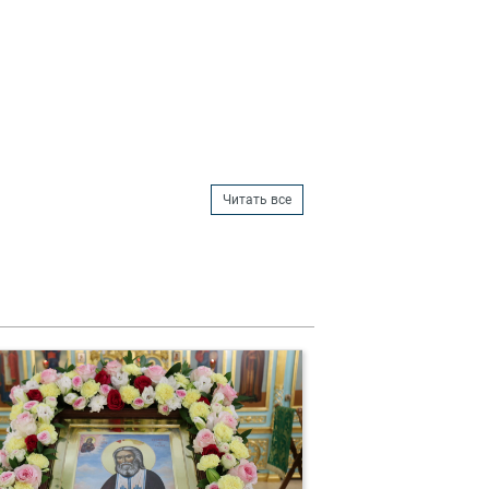
Читать все