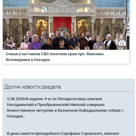
Семьи участников СВО посетили храм прп. Максима
Исповедника в Находке.
Другие новости раздела
2.08.2026гВ неделю 9-ю по Пятидесятнице епископ
Находкинский и Преображенский Николай совершил
Божественную литургию в Казанском Кафедральном соборе г.
Находки.
В день памяти преподобного Серафима Саровского, епископ