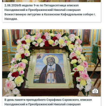
2.08.2026гВ неделю 9-ю по Пятидесятнице епископ
Находкинский и Преображенский Николай совершил
Божественную литургию в Казанском Кафедральном соборе г.
Находки.
В день памяти преподобного Серафима Саровского, епископ
Находкинский и Преображенский Николай совершил