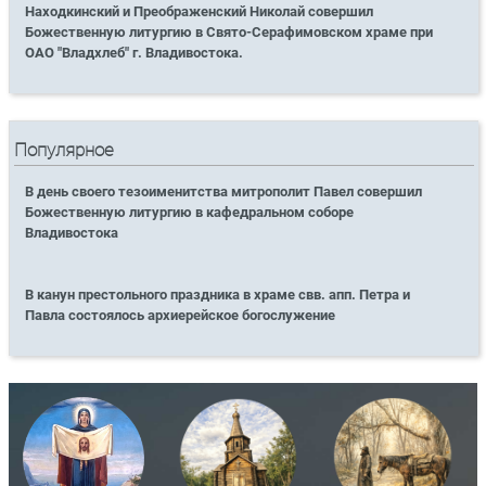
Находкинский и Преображенский Николай совершил
Божественную литургию в Свято-Серафимовском храме при
ОАО "Владхлеб" г. Владивостока.
Популярное
В день своего тезоименитства митрополит Павел совершил
Божественную литургию в кафедральном соборе
Владивостока
В канун престольного праздника в храме свв. апп. Петра и
Павла состоялось архиерейское богослужение