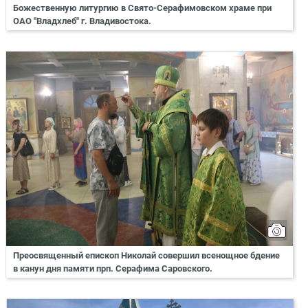
Божественную литургию в Свято-Серафимовском храме при
ОАО "Владхлеб" г. Владивостока.
Преосвященный епископ Николай совершил всенощное бдение
в канун дня памяти прп. Серафима Саровского.