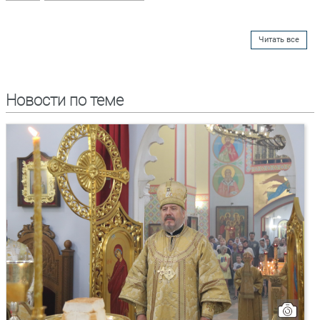
Читать все
Новости по теме