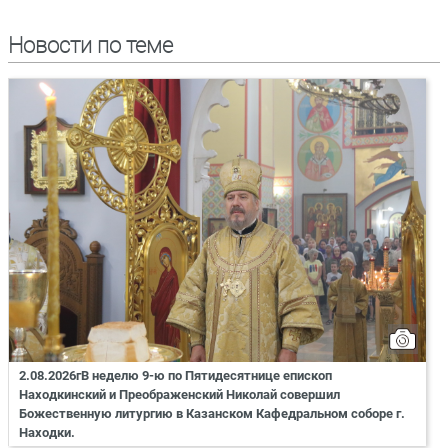
Новости по теме
2.08.2026гВ неделю 9-ю по Пятидесятнице епископ
Находкинский и Преображенский Николай совершил
Божественную литургию в Казанском Кафедральном соборе г.
Находки.