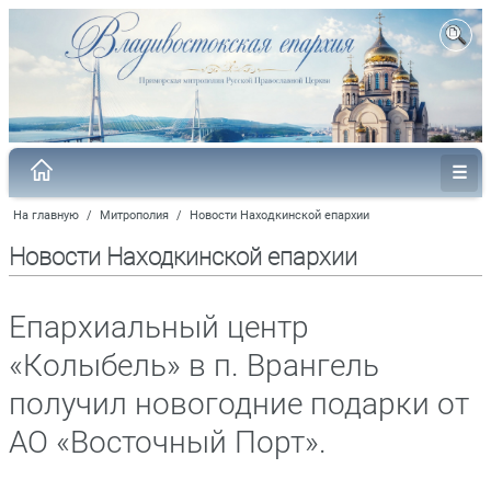
На главную
/
Митрополия
/
Новости Находкинской епархии
Новости Находкинской епархии
Епархиальный центр
«Колыбель» в п. Врангель
получил новогодние подарки от
АО «Восточный Порт».