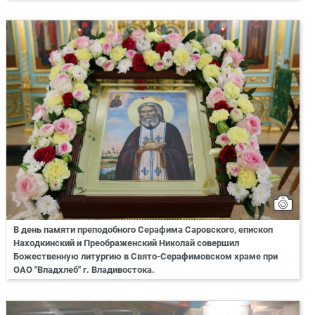
В день памяти преподобного Серафима Саровского, епископ
Находкинский и Преображенский Николай совершил
Божественную литургию в Свято-Серафимовском храме при
ОАО "Владхлеб" г. Владивостока.