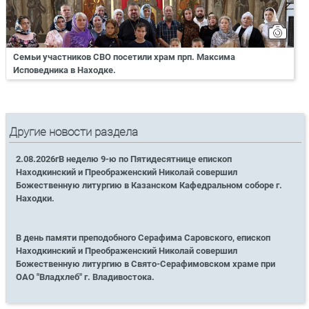
Семьи участников СВО посетили храм прп. Максима
Исповедника в Находке.
Другие новости раздела
2.08.2026гВ неделю 9-ю по Пятидесятнице епископ
Находкинский и Преображенский Николай совершил
Божественную литургию в Казанском Кафедральном соборе г.
Находки.
В день памяти преподобного Серафима Саровского, епископ
Находкинский и Преображенский Николай совершил
Божественную литургию в Свято-Серафимовском храме при
ОАО "Владхлеб" г. Владивостока.