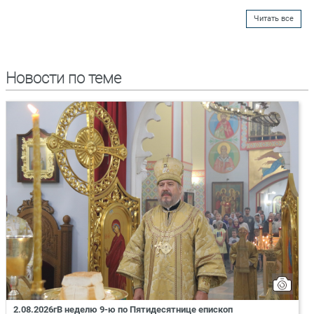
Читать все
Новости по теме
2.08.2026гВ неделю 9-ю по Пятидесятнице епископ