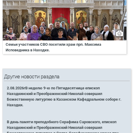
Семьи участников СВО посетили храм прп. Максима
Исповедника в Находке.
Другие новости раздела
2.08.2026гВ неделю 9-ю по Пятидесятнице епископ
Находкинский и Преображенский Николай совершил
Божественную литургию в Казанском Кафедральном соборе г.
Находки.
В день памяти преподобного Серафима Саровского, епископ
Находкинский и Преображенский Николай совершил