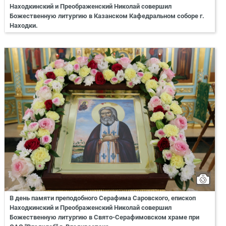
Находкинский и Преображенский Николай совершил
Божественную литургию в Казанском Кафедральном соборе г.
Находки.
В день памяти преподобного Серафима Саровского, епископ
Находкинский и Преображенский Николай совершил
Божественную литургию в Свято-Серафимовском храме при