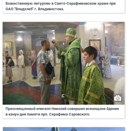
Божественную литургию в Свято-Серафимовском храме при
ОАО "Владхлеб" г. Владивостока.
Преосвященный епископ Николай совершил всенощное бдение
в канун дня памяти прп. Серафима Саровского.