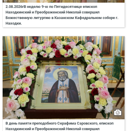
2.08.2026гВ неделю 9-ю по Пятидесятнице епископ
Находкинский и Преображенский Николай совершил
Божественную литургию в Казанском Кафедральном соборе г.
Находки.
В день памяти преподобного Серафима Саровского, епископ
Находкинский и Преображенский Николай совершил