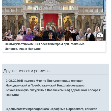
Семьи участников СВО посетили храм прп. Максима
Исповедника в Находке.
Другие новости раздела
2.08.2026гВ неделю 9-ю по Пятидесятнице епископ
Находкинский и Преображенский Николай совершил
Божественную литургию в Казанском Кафедральном соборе г.
Находки.
В день памяти преподобного Серафима Саровского, епископ