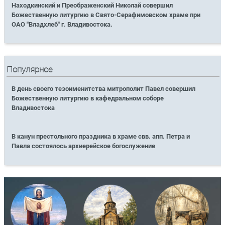
Находкинский и Преображенский Николай совершил
Божественную литургию в Свято-Серафимовском храме при
ОАО "Владхлеб" г. Владивостока.
Популярное
В день своего тезоименитства митрополит Павел совершил
Божественную литургию в кафедральном соборе
Владивостока
В канун престольного праздника в храме свв. апп. Петра и
Павла состоялось архиерейское богослужение