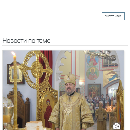
Читать все
Новости по теме