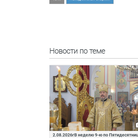
Новости по теме
2.08.2026гВ неделю 9-ю по Пятидесятни