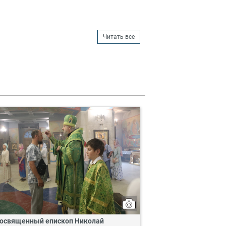
Читать все
освященный епископ Николай