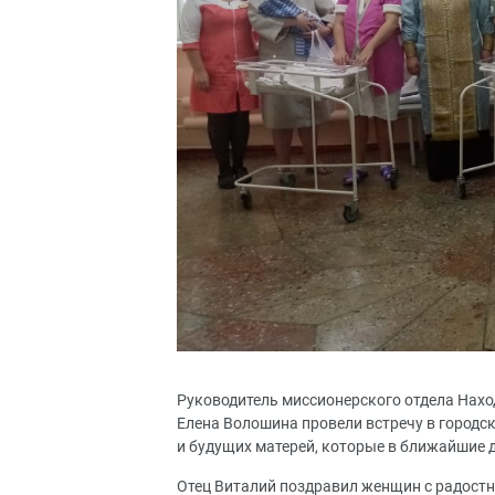
Руководитель миссионерского отдела Нахо
Елена Волошина провели встречу в городс
и будущих матерей, которые в ближайшие 
Отец Виталий поздравил женщин с радост