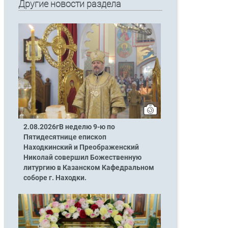
Другие новости раздела
2.08.2026гВ неделю 9-ю по
Пятидесятнице епископ
Находкинский и Преображенский
Николай совершил Божественную
литургию в Казанском Кафедральном
соборе г. Находки.