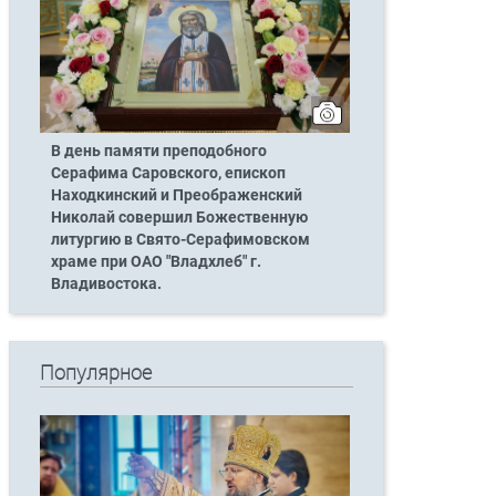
В день памяти преподобного
Серафима Саровского, епископ
Находкинский и Преображенский
Николай совершил Божественную
литургию в Свято-Серафимовском
храме при ОАО "Владхлеб" г.
Владивостока.
Популярное