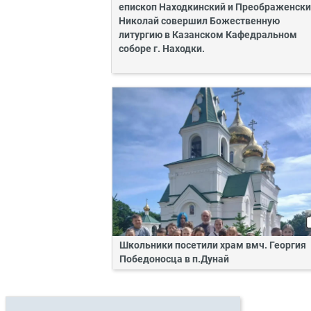
епископ Находкинский и Преображенск
Николай совершил Божественную
литургию в Казанском Кафедральном
соборе г. Находки.
Школьники посетили храм вмч. Георгия
Победоносца в п.Дунай