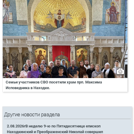
Семьи участников СВО посетили храм прп. Максима
Исповедника в Находке.
Другие новости раздела
2.08.2026гВ неделю 9-ю по Пятидесятнице епископ
Находкинский и Преображенский Николай совершил