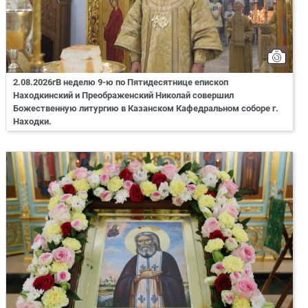
2.08.2026гВ неделю 9-ю по Пятидесятнице епископ
Находкинский и Преображенский Николай совершил
Божественную литургию в Казанском Кафедральном соборе г.
Находки.