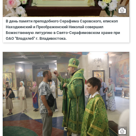
В день памяти преподобного Серафима Саровского, епископ
Находкинский и Преображенский Николай совершил
Божественную литургию в Свято-Серафимовском храме при
ОАО "Владхлеб" г. Владивостока.