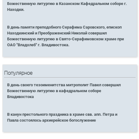
Божественную литургию в Казанском Кафедральном соборе г.
Находки.
В день памяти преподобного Серафима Саровского, епископ
Находкинский и Преображенский Николай совершил
Божественную литургию в Свято-Серафимовском храме при
ОАО "Владхлеб" г. Владивостока.
Популярное
В день своего тезоименитства митрополит Павел совершил
Божественную литургию в кафедральном соборе
Владивостока
В канун престольного праздника в храме свв. апп. Петра и
Павла состоялось архиерейское богослужение