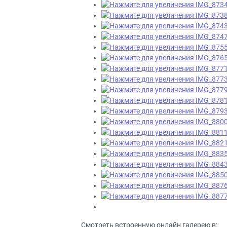
Смотреть встроенную онлайн галерею в: