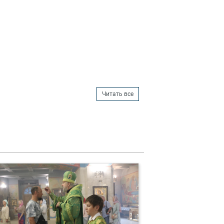
Читать все