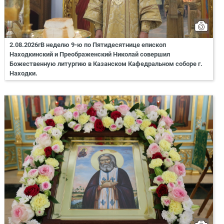
2.08.2026гВ неделю 9-ю по Пятидесятнице епископ
Находкинский и Преображенский Николай совершил
Божественную литургию в Казанском Кафедральном соборе г.
Находки.