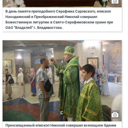
В день памяти преподобного Серафима Саровского, епископ
Находкинский и Преображенский Николай совершил
Божественную литургию в Свято-Серафимовском храме при
ОАО "Владхлеб" г. Владивостока.
Преосвященный епископ Николай совершил всенощное бдение