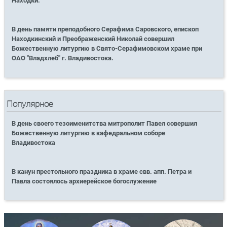
Находки.
В день памяти преподобного Серафима Саровского, епископ
Находкинский и Преображенский Николай совершил
Божественную литургию в Свято-Серафимовском храме при
ОАО "Владхлеб" г. Владивостока.
Популярное
В день своего тезоименитства митрополит Павел совершил
Божественную литургию в кафедральном соборе
Владивостока
В канун престольного праздника в храме свв. апп. Петра и
Павла состоялось архиерейское богослужение