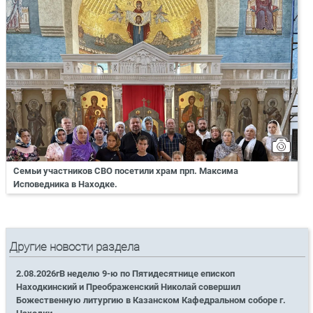
Семьи участников СВО посетили храм прп. Максима
Исповедника в Находке.
Другие новости раздела
2.08.2026гВ неделю 9-ю по Пятидесятнице епископ
Находкинский и Преображенский Николай совершил
Божественную литургию в Казанском Кафедральном соборе г.