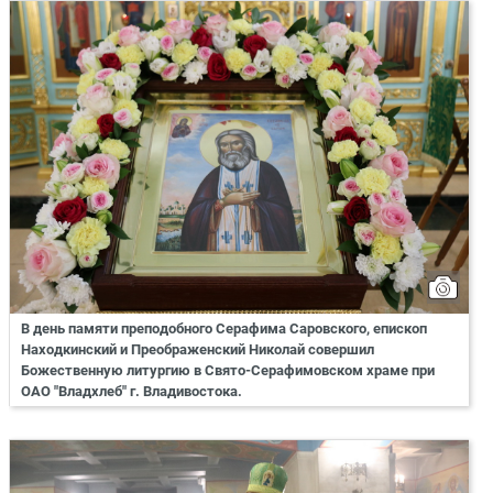
В день памяти преподобного Серафима Саровского, епископ
Находкинский и Преображенский Николай совершил
Божественную литургию в Свято-Серафимовском храме при
ОАО "Владхлеб" г. Владивостока.