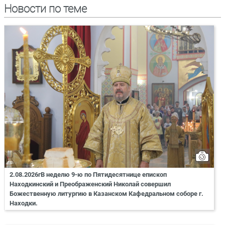
Новости по теме
2.08.2026гВ неделю 9-ю по Пятидесятнице епископ
Находкинский и Преображенский Николай совершил
Божественную литургию в Казанском Кафедральном соборе г.
Находки.