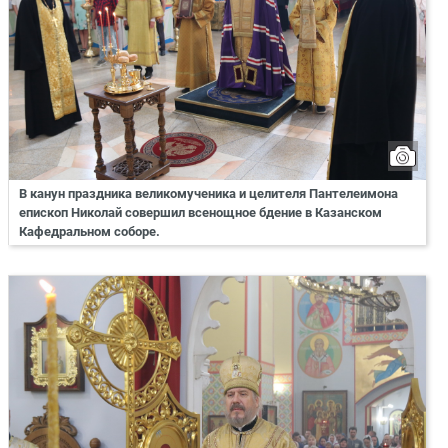
В канун праздника великомученика и целителя Пантелеимона
епископ Николай совершил всенощное бдение в Казанском
Кафедральном соборе.