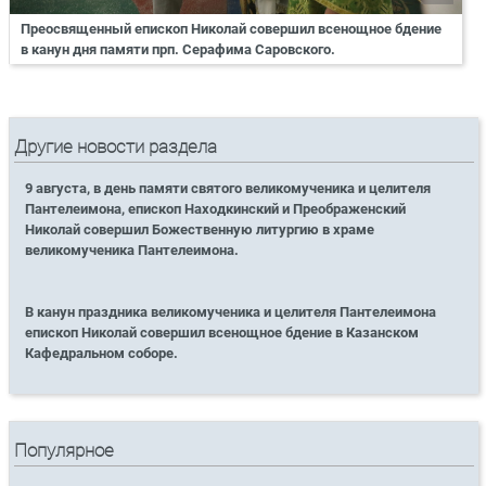
Преосвященный епископ Николай совершил всенощное бдение
в канун дня памяти прп. Серафима Саровского.
Другие новости раздела
9 августа, в день памяти святого великомученика и целителя
Пантелеимона, епископ Находкинский и Преображенский
Николай совершил Божественную литургию в храме
великомученика Пантелеимона.
В канун праздника великомученика и целителя Пантелеимона
епископ Николай совершил всенощное бдение в Казанском
Кафедральном соборе.
Популярное