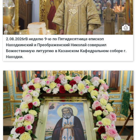
2.08.2026гВ неделю 9-ю по Пятидесятнице епископ
Находкинский и Преображенский Николай совершил
Божественную литургию в Казанском Кафедральном соборе г.
Находки.