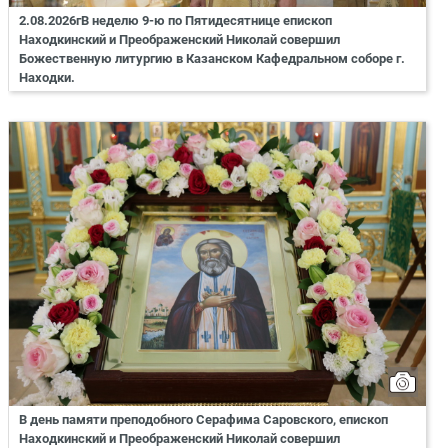
2.08.2026гВ неделю 9-ю по Пятидесятнице епископ
Находкинский и Преображенский Николай совершил
Божественную литургию в Казанском Кафедральном соборе г.
Находки.
В день памяти преподобного Серафима Саровского, епископ
Находкинский и Преображенский Николай совершил