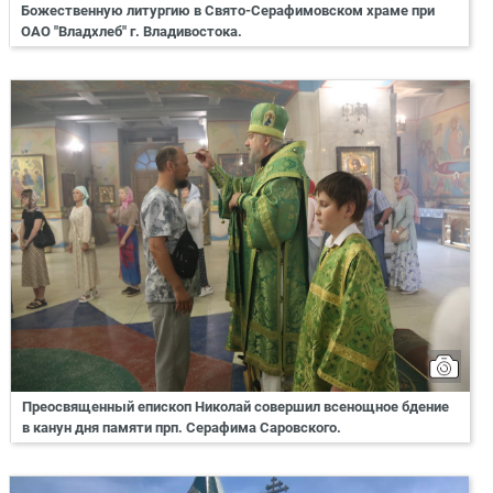
Божественную литургию в Свято-Серафимовском храме при
ОАО "Владхлеб" г. Владивостока.
Преосвященный епископ Николай совершил всенощное бдение
в канун дня памяти прп. Серафима Саровского.