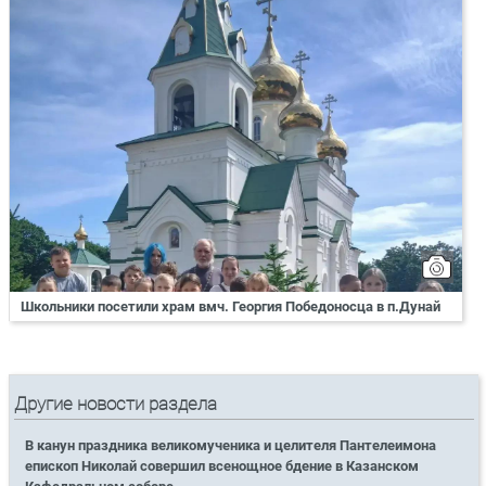
Школьники посетили храм вмч. Георгия Победоносца в п.Дунай
Другие новости раздела
В канун праздника великомученика и целителя Пантелеимона
епископ Николай совершил всенощное бдение в Казанском