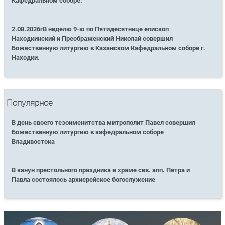
Кафедральном соборе.
2.08.2026гВ неделю 9-ю по Пятидесятнице епископ
Находкинский и Преображенский Николай совершил
Божественную литургию в Казанском Кафедральном соборе г.
Находки.
Популярное
В день своего тезоименитства митрополит Павел совершил
Божественную литургию в кафедральном соборе
Владивостока
В канун престольного праздника в храме свв. апп. Петра и
Павла состоялось архиерейское богослужение