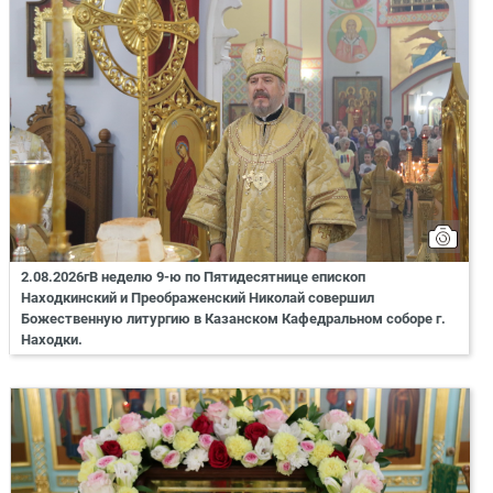
2.08.2026гВ неделю 9-ю по Пятидесятнице епископ
Находкинский и Преображенский Николай совершил
Божественную литургию в Казанском Кафедральном соборе г.
Находки.