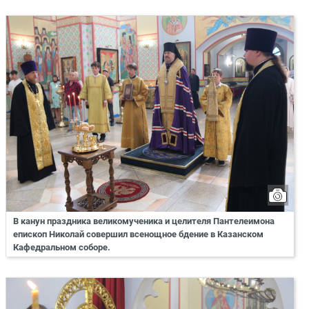
В канун праздника великомученика и целителя Пантелеимона
епископ Николай совершил всенощное бдение в Казанском
Кафедральном соборе.