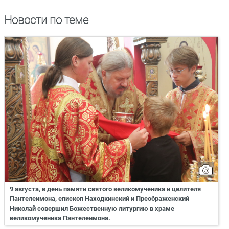
Новости по теме
9 августа, в день памяти святого великомученика и целителя
Пантелеимона, епископ Находкинский и Преображенский
Николай совершил Божественную литургию в храме
великомученика Пантелеимона.