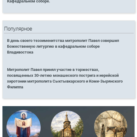
Кафедральном соборе.
Популярное
В день своего тезоименитства митрополит Павел совершил
Божественную литургию в кафедральном соборе
Владивостока
Митрополит Павел принял участие в торжествах,
посвященных 30-летию монашеского пострига и иерейской
хиротонии митрополита Сыктывкарского и Коми-Зырянского
Филиппа