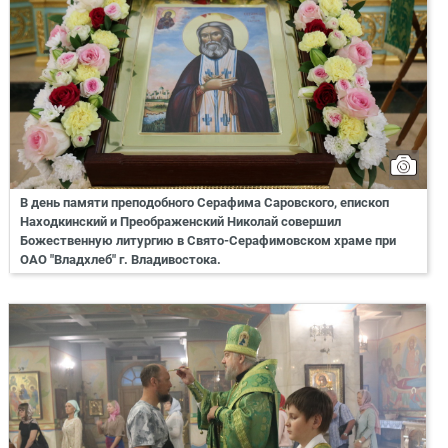
В день памяти преподобного Серафима Саровского, епископ
Находкинский и Преображенский Николай совершил
Божественную литургию в Свято-Серафимовском храме при
ОАО "Владхлеб" г. Владивостока.