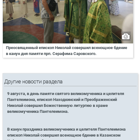
Преосвященный епископ Николай совершил всенощное бдение
в канун дня памяти прп. Серафима Саровского.
Другие новости раздела
9 августа, в день памяти святого великомученика и целителя
Пантелеимона, епископ Находкинский и Преображенский
Николай совершил Божественную литургию в храме
великомученика Пантелеимона.
В канун праздника великомученика и целителя Пантелеимона
епископ Николай совершил всенощное бдение в Казанском