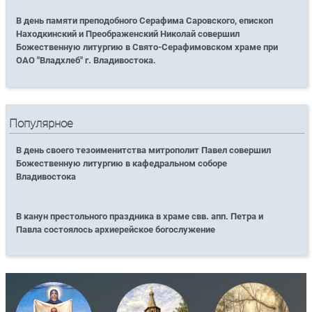
В день памяти преподобного Серафима Саровского, епископ
Находкинский и Преображенский Николай совершил
Божественную литургию в Свято-Серафимовском храме при
ОАО "Владхлеб" г. Владивостока.
Популярное
В день своего тезоименитства митрополит Павел совершил
Божественную литургию в кафедральном соборе
Владивостока
В канун престольного праздника в храме свв. апп. Петра и
Павла состоялось архиерейское богослужение