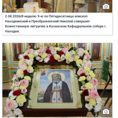
2.08.2026гВ неделю 9-ю по Пятидесятнице епископ
Находкинский и Преображенский Николай совершил
Божественную литургию в Казанском Кафедральном соборе г.
Находки.