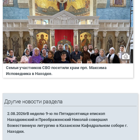
Семьи участников СВО посетили храм прп. Максима
Исповедника в Находке.
Другие новости раздела
2.08.2026гВ неделю 9-ю по Пятидесятнице епископ
Находкинский и Преображенский Николай совершил
Божественную литургию в Казанском Кафедральном соборе г.
Находки.