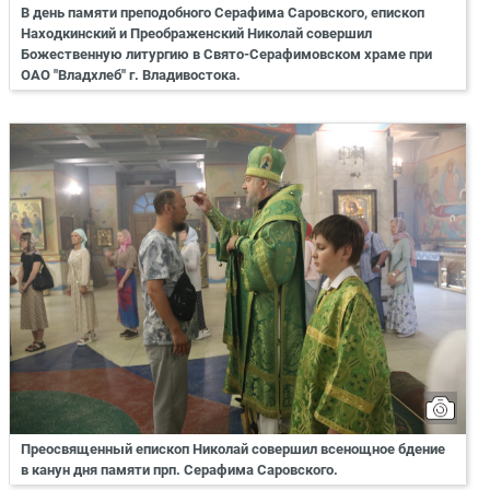
В день памяти преподобного Серафима Саровского, епископ
Находкинский и Преображенский Николай совершил
Божественную литургию в Свято-Серафимовском храме при
ОАО "Владхлеб" г. Владивостока.
Преосвященный епископ Николай совершил всенощное бдение
в канун дня памяти прп. Серафима Саровского.