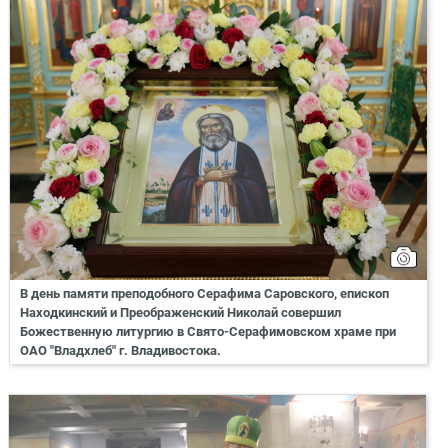
В день памяти преподобного Серафима Саровского, епископ
Находкинский и Преображенский Николай совершил
Божественную литургию в Свято-Серафимовском храме при
ОАО "Владхлеб" г. Владивостока.