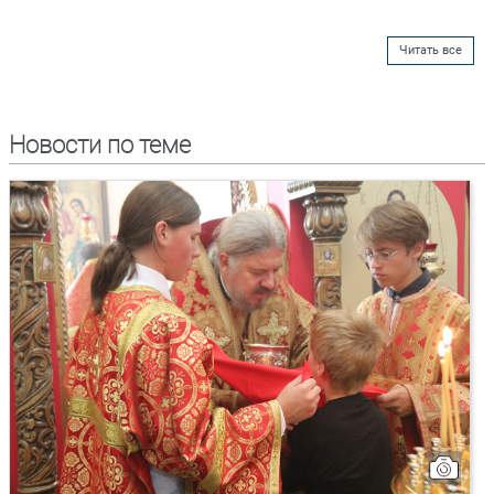
Читать все
Новости по теме