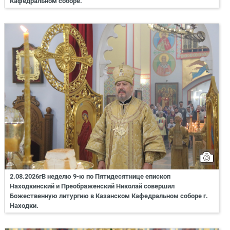
Кафедральном соборе.
2.08.2026гВ неделю 9-ю по Пятидесятнице епископ
Находкинский и Преображенский Николай совершил
Божественную литургию в Казанском Кафедральном соборе г.
Находки.