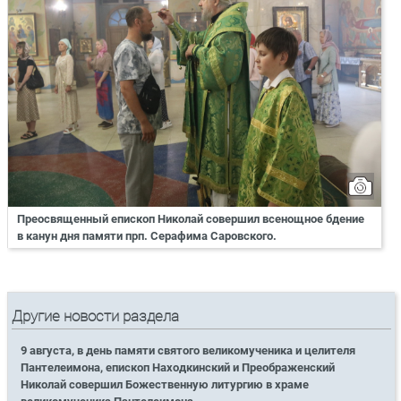
Преосвященный епископ Николай совершил всенощное бдение
в канун дня памяти прп. Серафима Саровского.
Другие новости раздела
9 августа, в день памяти святого великомученика и целителя
Пантелеимона, епископ Находкинский и Преображенский
Николай совершил Божественную литургию в храме