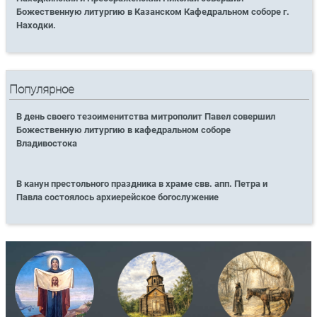
Божественную литургию в Казанском Кафедральном соборе г.
Находки.
Популярное
В день своего тезоименитства митрополит Павел совершил
Божественную литургию в кафедральном соборе
Владивостока
В канун престольного праздника в храме свв. апп. Петра и
Павла состоялось архиерейское богослужение