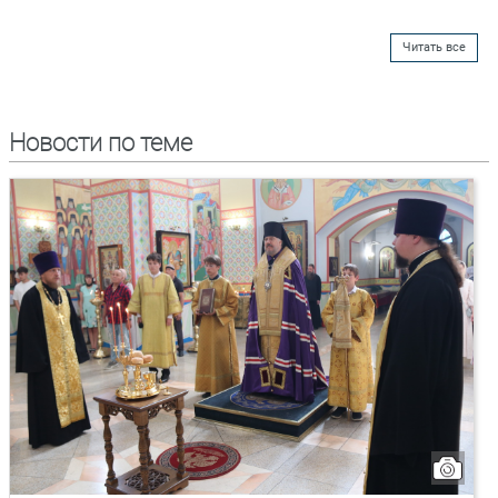
Читать все
Новости по теме