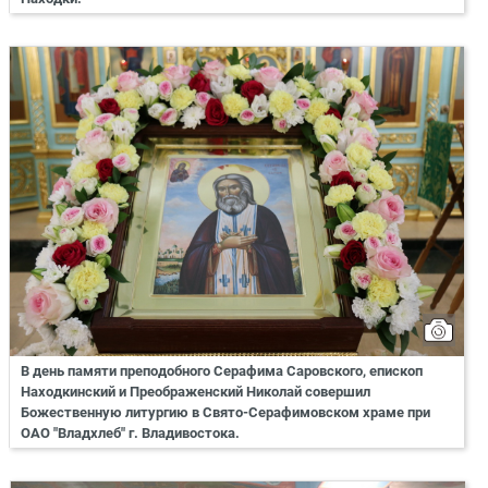
В день памяти преподобного Серафима Саровского, епископ
Находкинский и Преображенский Николай совершил
Божественную литургию в Свято-Серафимовском храме при
ОАО "Владхлеб" г. Владивостока.