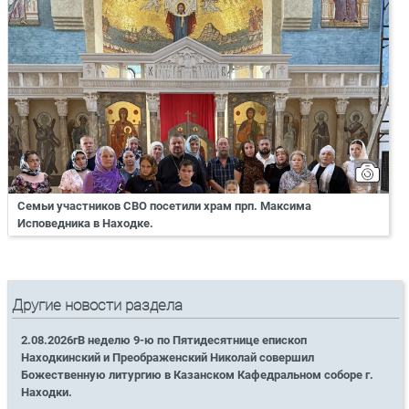
Семьи участников СВО посетили храм прп. Максима
Исповедника в Находке.
Другие новости раздела
2.08.2026гВ неделю 9-ю по Пятидесятнице епископ
Находкинский и Преображенский Николай совершил
Божественную литургию в Казанском Кафедральном соборе г.
Находки.