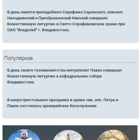
В день памяти преподобного Серафима Саровского, епископ
Находкинский и Преображенский Николай совершил
Божественную литургию в Свято-Серафимовском храме при
ОАО "Владхлеб" г. Владивостока.
Популярное
В день своего тезоименитства митрополит Павел совершил
Божественную литургию в кафедральном соборе
Владивостока
В канун престольного праздника в храме свв. апп. Петра и
Павла состоялось архиерейское богослужение