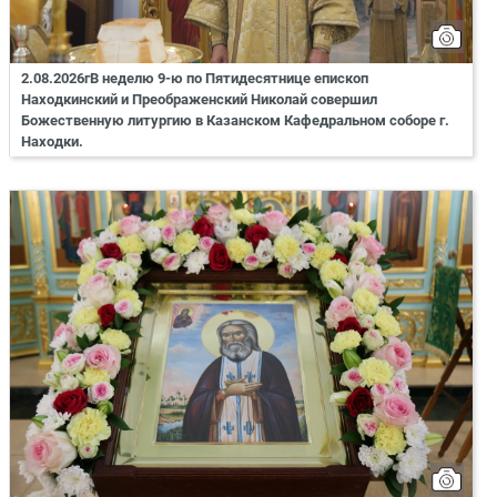
2.08.2026гВ неделю 9-ю по Пятидесятнице епископ
Находкинский и Преображенский Николай совершил
Божественную литургию в Казанском Кафедральном соборе г.
Находки.